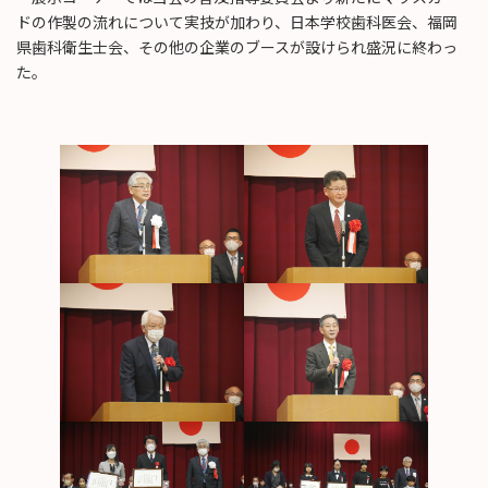
ドの作製の流れについて実技が加わり、日本学校歯科医会、福岡
県歯科衛生士会、その他の企業のブースが設けられ盛況に終わっ
た。