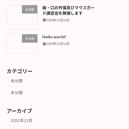
歯・口の外傷及びマウスガー
未分類
ド講習会を開催します
2020年11月16日
Hello world!
未分類
2020年11月16日
カテゴリー
未分類
未分類
アーカイブ
2021年12月