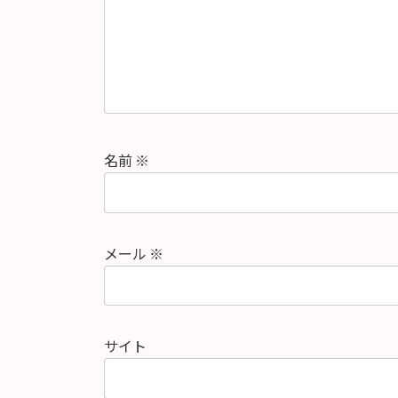
名前
※
メール
※
サイト