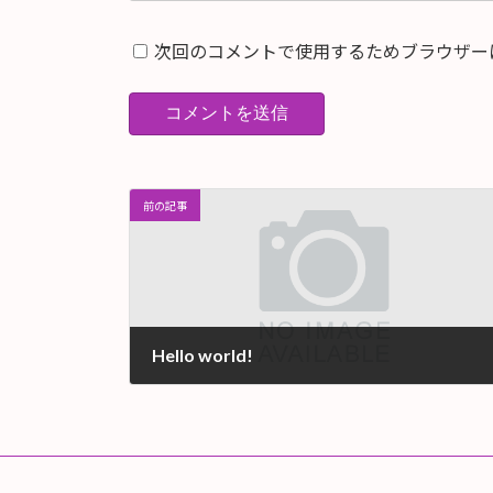
次回のコメントで使用するためブラウザー
前の記事
Hello world!
2020年11月16日