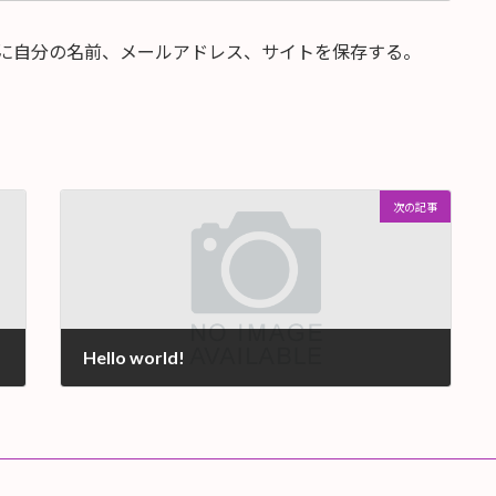
に自分の名前、メールアドレス、サイトを保存する。
次の記事
Hello world!
2021年12月19日