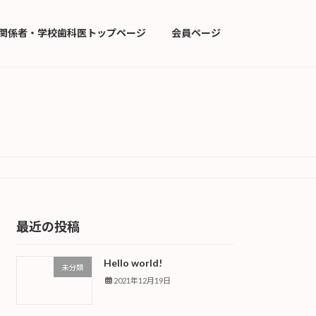
関係者・学校歯科医トップページ
会員ページ
最近の投稿
Hello world!
未分類
2021年12月19日