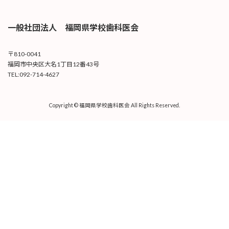
一般社団法人 福岡県学校歯科医会
〒810-0041
福岡市中央区大名1丁目12番43号
TEL:092-714-4627
Copyright © 福岡県学校歯科医会 All Rights Reserved.